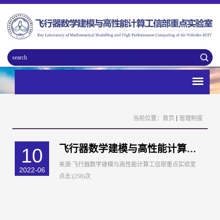
当前位置：
首页
管理制度
飞行器数学建模与高性能计算工信部重点实验室开放课题管理条例
10
来源:飞行器数学建模与高性能计算工信部重点实验室
2022-06
点击:(258)次