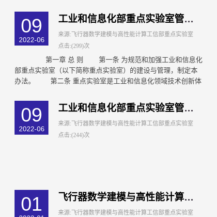
工业和信息化部重点实验室管理暂行办法
09
来源:飞行器数学建模与高性能计算工信部重点实验室
2022-06
点击:(299)次
第一章 总 则 第一条 为规范和加强工业和信息化
部重点实验室（以下简称重点实验室）的建设与管理，制定本
办法。 第二条 重点实验室是工业和信息化领域技术创新体
系的重要组成部分，是开...
工业和信息化部重点实验室管理暂行办法
09
来源:飞行器数学建模与高性能计算工信部重点实验室
2022-06
点击:(244)次
飞行器数学建模与高性能计算工信部重点实验室 组织管理办法（暂行）
01
来源:飞行器数学建模与高性能计算工信部重点实验室