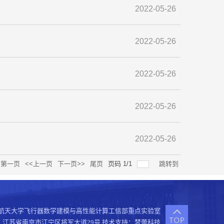
2022-05-26
2022-05-26
2022-05-26
2022-05-26
2022-05-26
第一页
<<上一页
下一页>>
尾页
页码
1
/
1
跳转到
2 南京航空航天大学飞行器数学建模与高性能计算工信部重点实验室
：江苏省南京市江宁区将军大道29号 技术支持：
梦蕾科技