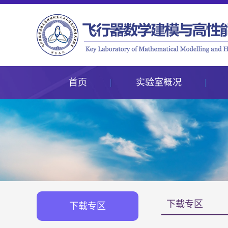
首页
实验室概况
下载专区
下载专区