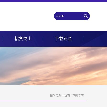
招贤纳士
下载专区
当前位置：
首页
下载专区