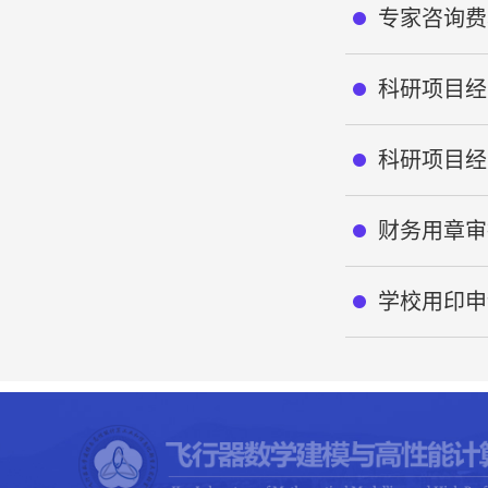
专家咨询费
科研项目经
科研项目经
财务用章审
学校用印申