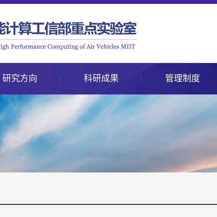
研究方向
科研成果
管理制度