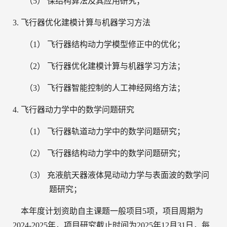
（5）
保结构算法及其应用研究；
3.
飞行器优化建模计算与机器学习方法
（1）
飞行器结构动力学模型修正中的优化；
（2）
飞行器优化建模计算与机器学习方法；
（3）
飞行器智能控制的人工神经网络方法；
4.
飞行器动力学中的数学问题研究
（1）
飞行器轨道动力学中的数学问题研究；
（2）
飞行器结构动力学中的数学问题研究；
（3）
充液航天器液体晃动动力学与表面波的数学问
题研究；
本年度计划资助
自主
课题一般项目
5
项，项目周
期为
2024-2025年
，项目研究截止时间为2025年12月31日，每