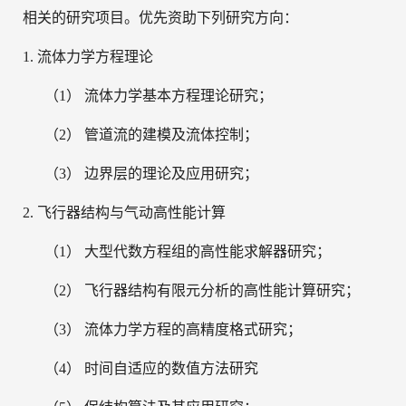
相关的研究项目。优先资助下列研究方向：
1.
流体力学方程理论
（1）
流体力学基本方程理论研究；
（2）
管道流的建模及流体控制；
（3）
边界层的理论及应用研究；
2.
飞行器结构与气动高性能计算
（1）
大型代数方程组的高性能求解器研究；
（2）
飞行器结构有限元分析的高性能计算研究；
（3）
流体力学方程的高精度格式研究；
（4）
时间自适应的数值方法研究