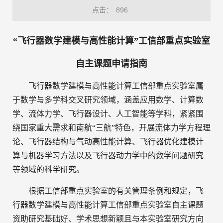
点击：
896
“飞行器数学建模与高性能计算”工信部重点实验室
自主
课题申请指南
飞行器数学建模与高性能计算工信部重点实验室属
于数学与多学科交叉研究领域，涵盖应用数学、计算数
学、流体力学、飞行器设计、人工智能等学科，紧紧围
绕国家重大需求和南航
“三航”特色，开展流体力学方程理
论、飞行器结构与气动高性能计算、飞行器优化建模计
算与机器学习方法以及飞行器动力学中的数学问题研究
等领域的科学研究。
根据工信部重点实验室的有关管理条例和规定，飞
行器数学建模与高性能计算工信部重点实验室
自主
课题
资助研究基础好、学术思想新颖且与本实验室研究方向