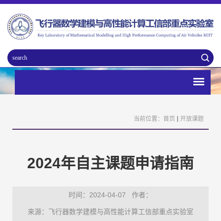
当前位置：
首页
开放课题
2024年自主课题申请指南
时间：2024-04-07
作者：
来源：飞行器数学建模与高性能计算工信部重点实验室