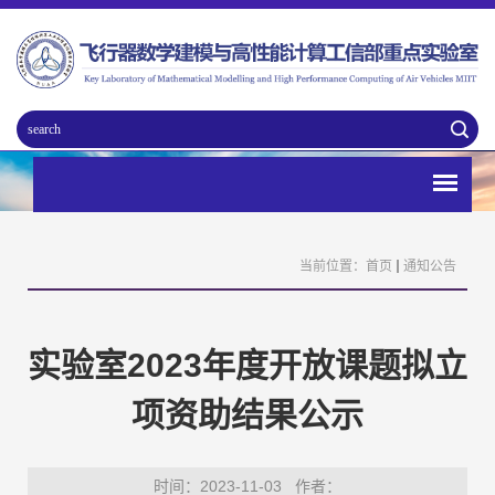
当前位置：
首页
通知公告
实验室2023年度开放课题拟立
项资助结果公示
时间：2023-11-03
作者：