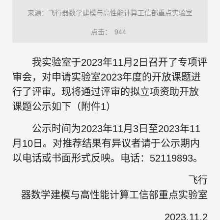
来源：飞行器数学建模与高性能计算工信部重点实验室
点击：
944
我实验室于2023年11月2日召开了专项评
审会，对申请实验室2023年度的开放课题进
行了评审。现将通过评审的拟立项资助开放
课题公示如下（附件1）
公示时间为2023年11月3日至2023年11
月10日。对推荐结果有异议者请于公示期内
以电话或书面形式反映。电话：52119893。
飞行
器数学建模与高性能计算工信部重点实验室
2023.11.2