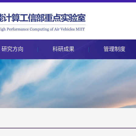
研究方向
科研成果
管理制度