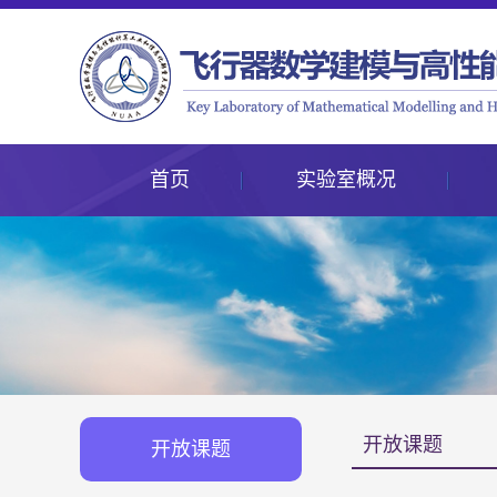
首页
实验室概况
开放课题
开放课题