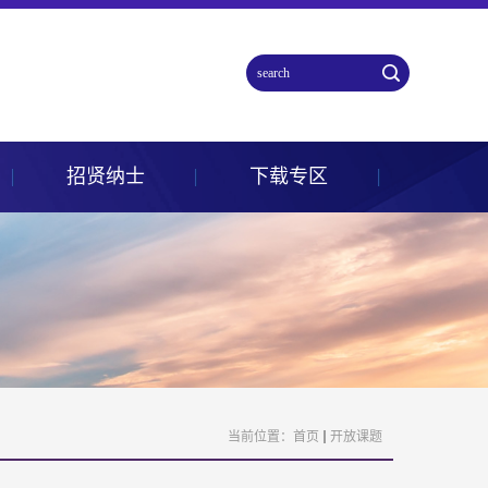
招贤纳士
下载专区
当前位置：
首页
开放课题